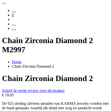
0
Chain Zirconia Diamond 2
M2997
Home
Chain Zirconia Diamond 2
Chain Zirconia Diamond 2
Schrijf de eerste review over dit product
€ 19,95
De 925 sterling zilveren sieraden van KARMA Jewelry worden met
de hand gemaakt, waarbij elk detail met zorg en aandacht wordt