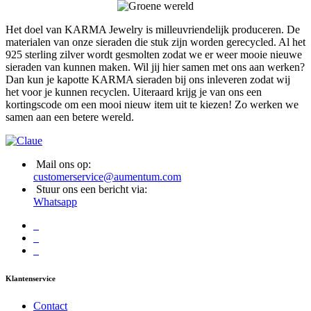
Het doel van KARMA Jewelry is milleuvriendelijk produceren. De
materialen van onze sieraden die stuk zijn worden gerecycled. Al het
925 sterling zilver wordt gesmolten zodat we er weer mooie nieuwe
sieraden van kunnen maken. Wil jij hier samen met ons aan werken?
Dan kun je kapotte KARMA sieraden bij ons inleveren zodat wij
het voor je kunnen recyclen. Uiteraard krijg je van ons een
kortingscode om een mooi nieuw item uit te kiezen! Zo werken we
samen aan een betere wereld.
Mail ons op:
customerservice@aumentum.com
Stuur ons een bericht via:
Whatsapp
Klantenservice
Contact