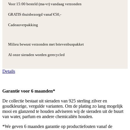
Voor 15:00 besteld (ma-vr) vandaag verzonden
GRATIS thuisbezorgd vanaf €50,-
Cadeauverpakking
Milieu bewust verzonden met brievenbuspakket
Al onze sieraden worden gerecycled
Details
Garantie voor 6 maanden*
De collectie bestaat uit sieraden van 925 sterling zilver en
goudkleurige, vergulde varianten. Om de plating zo lang mogelijk
mooi en glanzend te houden adviseren wij de sieraden uit de buurt
van water, parfum en andere chemicaliën houden.
*We geven 6 maanden garantie op productiefouten vanaf de