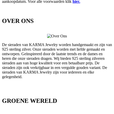
aankoopdatum. Voor alle voorwaarden klik
hier.
OVER ONS
De sieraden van KARMA Jewelry worden handgemaakt en zijn van
925 sterling zilver. Onze sieraden worden met liefde gemaakt en
ontworpen. Geïnspireerd door de laatste trends en de dames en
heren die onze sieraden dragen. Wij bieden 925 sterling zilveren
sieraden aan van hoge kwaliteit voor een betaalbare prijs. De
sieraden zijn ook verkrijgbaar in een vergulde gouden variant. De
sieraden van KARMA Jewelry zijn voor iedereen en elke
gelegenheid.
GROENE WERELD