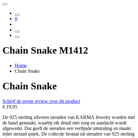
0
Chain Snake M1412
Home
Chain Snake
Chain Snake
Schrijf de eerste review over dit product
€ 19,95
De 925 sterling zilveren sieraden van KARMA Jewelry worden met
de hand gemaakt, waarbij elk detail met zorg en aandacht wordt
afgewerkt. Dat geeft de sieraden een verfijnde uitstraling en maakt
ieder sieraad uniek. De collectie bestaat uit sieraden van 925 sterling