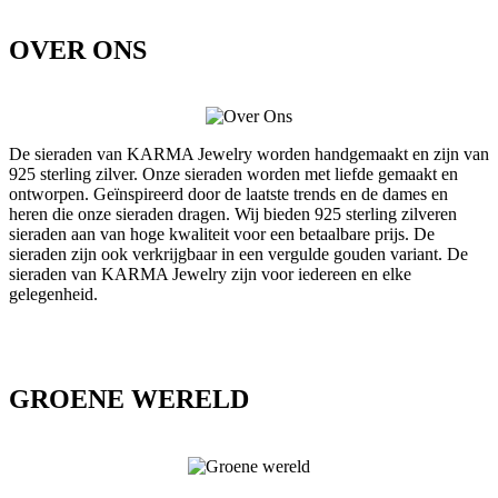
OVER ONS
De sieraden van KARMA Jewelry worden handgemaakt en zijn van
925 sterling zilver. Onze sieraden worden met liefde gemaakt en
ontworpen. Geïnspireerd door de laatste trends en de dames en
heren die onze sieraden dragen. Wij bieden 925 sterling zilveren
sieraden aan van hoge kwaliteit voor een betaalbare prijs. De
sieraden zijn ook verkrijgbaar in een vergulde gouden variant. De
sieraden van KARMA Jewelry zijn voor iedereen en elke
gelegenheid.
GROENE WERELD