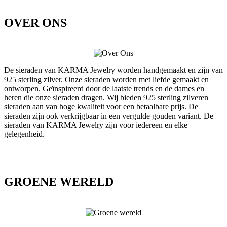
OVER ONS
De sieraden van KARMA Jewelry worden handgemaakt en zijn van
925 sterling zilver. Onze sieraden worden met liefde gemaakt en
ontworpen. Geïnspireerd door de laatste trends en de dames en
heren die onze sieraden dragen. Wij bieden 925 sterling zilveren
sieraden aan van hoge kwaliteit voor een betaalbare prijs. De
sieraden zijn ook verkrijgbaar in een vergulde gouden variant. De
sieraden van KARMA Jewelry zijn voor iedereen en elke
gelegenheid.
GROENE WERELD