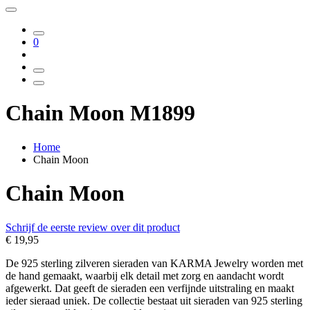
0
Chain Moon M1899
Home
Chain Moon
Chain Moon
Schrijf de eerste review over dit product
€ 19,95
De 925 sterling zilveren sieraden van KARMA Jewelry worden met
de hand gemaakt, waarbij elk detail met zorg en aandacht wordt
afgewerkt. Dat geeft de sieraden een verfijnde uitstraling en maakt
ieder sieraad uniek. De collectie bestaat uit sieraden van 925 sterling