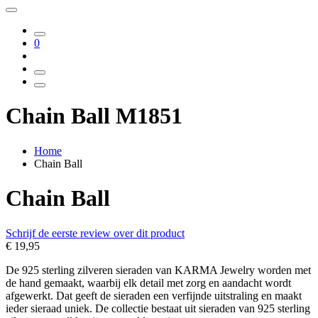
0
Chain Ball M1851
Home
Chain Ball
Chain Ball
Schrijf de eerste review over dit product
€ 19,95
De 925 sterling zilveren sieraden van KARMA Jewelry worden met
de hand gemaakt, waarbij elk detail met zorg en aandacht wordt
afgewerkt. Dat geeft de sieraden een verfijnde uitstraling en maakt
ieder sieraad uniek. De collectie bestaat uit sieraden van 925 sterling