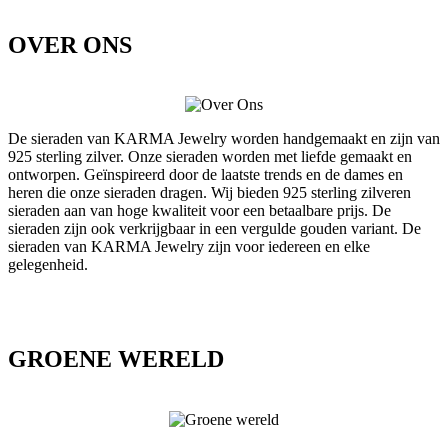
OVER ONS
De sieraden van KARMA Jewelry worden handgemaakt en zijn van
925 sterling zilver. Onze sieraden worden met liefde gemaakt en
ontworpen. Geïnspireerd door de laatste trends en de dames en
heren die onze sieraden dragen. Wij bieden 925 sterling zilveren
sieraden aan van hoge kwaliteit voor een betaalbare prijs. De
sieraden zijn ook verkrijgbaar in een vergulde gouden variant. De
sieraden van KARMA Jewelry zijn voor iedereen en elke
gelegenheid.
GROENE WERELD