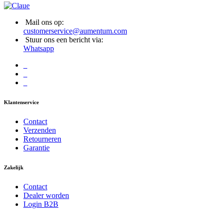
Mail ons op:
customerservice@aumentum.com
Stuur ons een bericht via:
Whatsapp
Klantenservice
Contact
Verzenden
Retourneren
Garantie
Zakelijk
Contact
Dealer worden
Login B2B