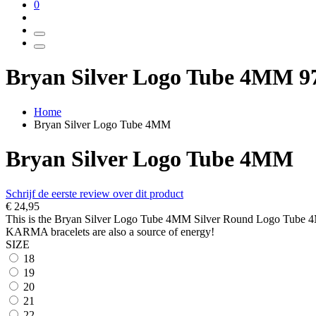
0
Bryan Silver Logo Tube 4MM 9
Home
Bryan Silver Logo Tube 4MM
Bryan Silver Logo Tube 4MM
Schrijf de eerste review over dit product
€ 24,95
This is the Bryan Silver Logo Tube 4MM Silver Round Logo Tube 4MM. 
KARMA bracelets are also a source of energy!
SIZE
18
19
20
21
22