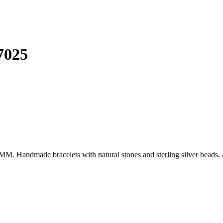
7025
Handmade bracelets with natural stones and sterling silver beads. Al