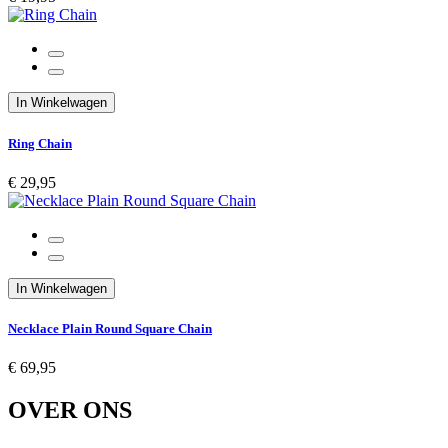
In Winkelwagen
Ring Chain
€ 29,95
In Winkelwagen
Necklace Plain Round Square Chain
€ 69,95
OVER ONS