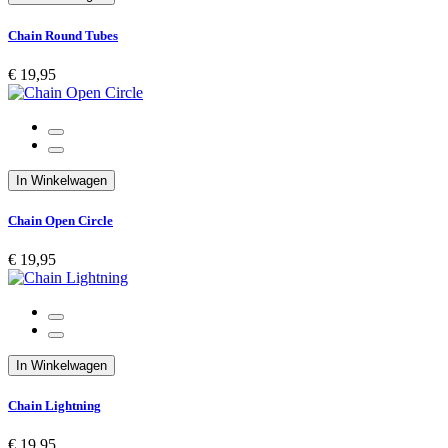
Chain Round Tubes
€ 19,95
In Winkelwagen
Chain Open Circle
€ 19,95
In Winkelwagen
Chain Lightning
€ 19,95