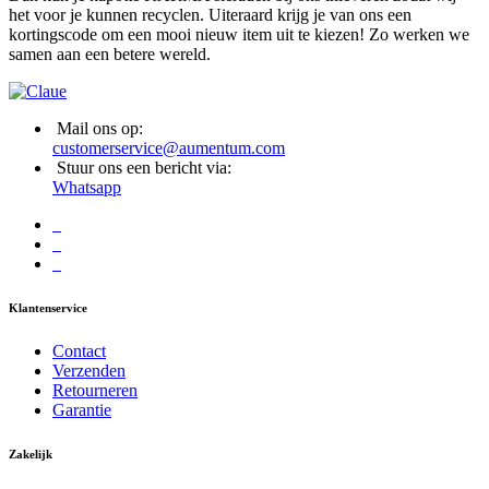
het voor je kunnen recyclen. Uiteraard krijg je van ons een
kortingscode om een mooi nieuw item uit te kiezen! Zo werken we
samen aan een betere wereld.
Mail ons op:
customerservice@aumentum.com
Stuur ons een bericht via:
Whatsapp
Klantenservice
Contact
Verzenden
Retourneren
Garantie
Zakelijk