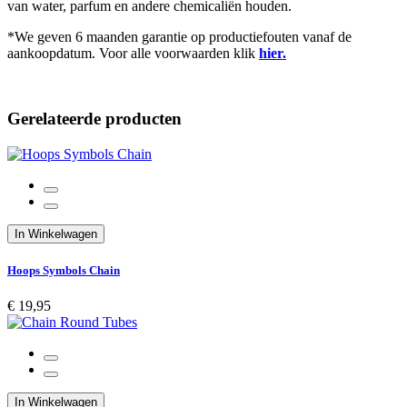
van water, parfum en andere chemicaliën houden.
*We geven 6 maanden garantie op productiefouten vanaf de
aankoopdatum. Voor alle voorwaarden klik
hier.
Gerelateerde producten
In Winkelwagen
Hoops Symbols Chain
€ 19,95
In Winkelwagen