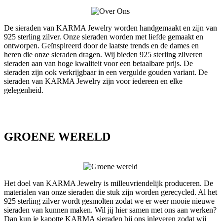
De sieraden van KARMA Jewelry worden handgemaakt en zijn van
925 sterling zilver. Onze sieraden worden met liefde gemaakt en
ontworpen. Geïnspireerd door de laatste trends en de dames en
heren die onze sieraden dragen. Wij bieden 925 sterling zilveren
sieraden aan van hoge kwaliteit voor een betaalbare prijs. De
sieraden zijn ook verkrijgbaar in een vergulde gouden variant. De
sieraden van KARMA Jewelry zijn voor iedereen en elke
gelegenheid.
GROENE WERELD
Het doel van KARMA Jewelry is milleuvriendelijk produceren. De
materialen van onze sieraden die stuk zijn worden gerecycled. Al het
925 sterling zilver wordt gesmolten zodat we er weer mooie nieuwe
sieraden van kunnen maken. Wil jij hier samen met ons aan werken?
Dan kun je kapotte KARMA sieraden bij ons inleveren zodat wij