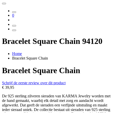
0
Bracelet Square Chain 94120
Home
Bracelet Square Chain
Bracelet Square Chain
Schrijf de eerste review over dit product
€ 39,95
De 925 sterling zilveren sieraden van KARMA Jewelry worden met
de hand gemaakt, waarbij elk detail met zorg en aandacht wordt
afgewerkt. Dat geeft de sieraden een verfijnde uitstraling en maakt
ieder sieraad uniek. De collectie bestaat uit sieraden van 925 sterling