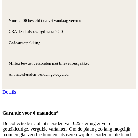
Voor 15:00 besteld (ma-vr) vandaag verzonden
GRATIS thuisbezorgd vanaf €50,-
Cadeauverpakking
Milieu bewust verzonden met brievenbuspakket
Al onze sieraden worden gerecycled
Details
Garantie voor 6 maanden*
De collectie bestaat uit sieraden van 925 sterling zilver en
goudkleurige, vergulde varianten. Om de plating zo lang mogelijk
mooi en glanzend te houden adviseren wij de sieraden uit de buurt