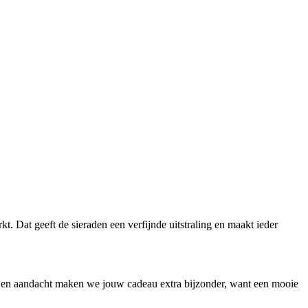
 Dat geeft de sieraden een verfijnde uitstraling en maakt ieder
 en aandacht maken we jouw cadeau extra bijzonder, want een mooie