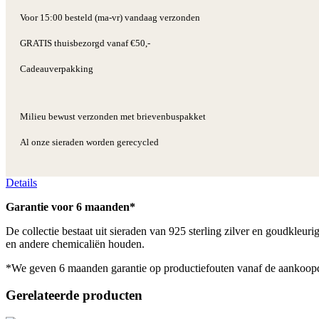
Voor 15:00 besteld (ma-vr) vandaag verzonden
GRATIS thuisbezorgd vanaf €50,-
Cadeauverpakking
Milieu bewust verzonden met brievenbuspakket
Al onze sieraden worden gerecycled
Details
Garantie voor 6 maanden*
De collectie bestaat uit sieraden van 925 sterling zilver en goudkleu
en andere chemicaliën houden.
*We geven 6 maanden garantie op productiefouten vanaf de aankoop
Gerelateerde producten