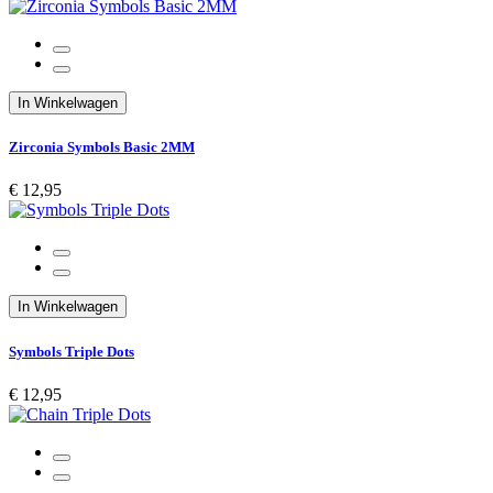
In Winkelwagen
Zirconia Symbols Basic 2MM
€ 12,95
In Winkelwagen
Symbols Triple Dots
€ 12,95