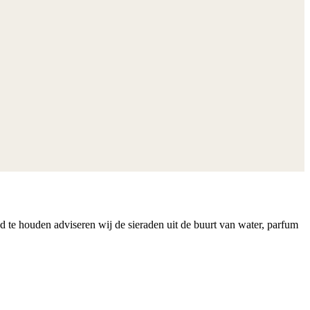
nd te houden adviseren wij de sieraden uit de buurt van water, parfum