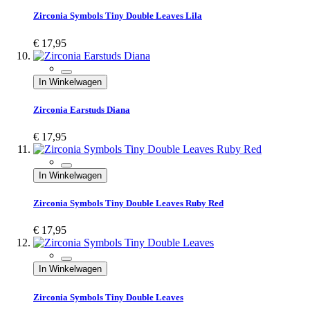
Zirconia Symbols Tiny Double Leaves Lila
€ 17,95
In Winkelwagen
Zirconia Earstuds Diana
€ 17,95
In Winkelwagen
Zirconia Symbols Tiny Double Leaves Ruby Red
€ 17,95
In Winkelwagen
Zirconia Symbols Tiny Double Leaves