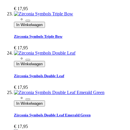
€ 17,95
In Winkelwagen
Zirconia Symbols Triple Bow
€ 17,95
In Winkelwagen
Zirconia Symbols Double Leaf
€ 17,95
In Winkelwagen
Zirconia Symbols Double Leaf Emerald Green
€ 17,95