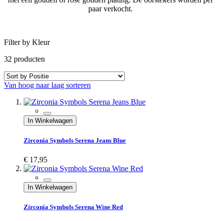
paar verkocht.
Filter by Kleur
32
producten
Van hoog naar laag sorteren
In Winkelwagen
Zirconia Symbols Serena Jeans Blue
€ 17,95
In Winkelwagen
Zirconia Symbols Serena Wine Red