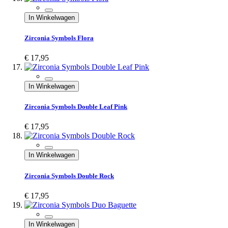
In Winkelwagen
Zirconia Symbols Flora
€ 17,95
In Winkelwagen
Zirconia Symbols Double Leaf Pink
€ 17,95
In Winkelwagen
Zirconia Symbols Double Rock
€ 17,95
In Winkelwagen