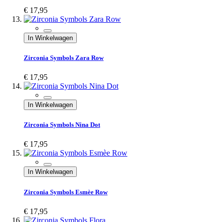
€ 17,95
In Winkelwagen
Zirconia Symbols Zara Row
€ 17,95
In Winkelwagen
Zirconia Symbols Nina Dot
€ 17,95
In Winkelwagen
Zirconia Symbols Esmèe Row
€ 17,95