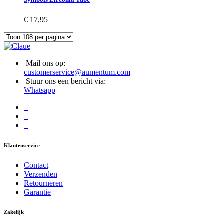
€ 17,95
Mail ons op:
customerservice@aumentum.com
Stuur ons een bericht via:
Whatsapp
Klantenservice
Contact
Verzenden
Retourneren
Garantie
Zakelijk