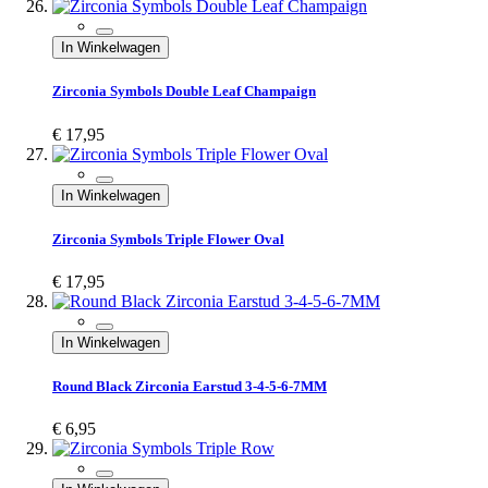
In Winkelwagen
Zirconia Symbols Double Leaf Champaign
€ 17,95
In Winkelwagen
Zirconia Symbols Triple Flower Oval
€ 17,95
In Winkelwagen
Round Black Zirconia Earstud 3-4-5-6-7MM
€ 6,95