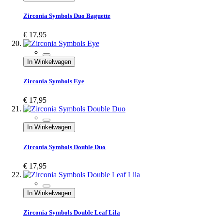
Zirconia Symbols Duo Baguette
€ 17,95
In Winkelwagen
Zirconia Symbols Eye
€ 17,95
In Winkelwagen
Zirconia Symbols Double Duo
€ 17,95
In Winkelwagen
Zirconia Symbols Double Leaf Lila