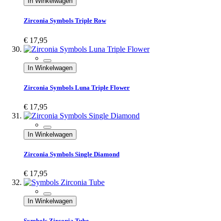
In Winkelwagen
Zirconia Symbols Triple Row
€ 17,95
In Winkelwagen
Zirconia Symbols Luna Triple Flower
€ 17,95
In Winkelwagen
Zirconia Symbols Single Diamond
€ 17,95
In Winkelwagen
Symbols Zirconia Tube