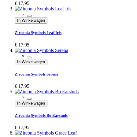
€ 17,95
In Winkelwagen
Zirconia Symbols Leaf Iris
€ 17,95
In Winkelwagen
Zirconia Symbols Serena
€ 17,95
In Winkelwagen
Zirconia Symbols Bo Earstuds
€ 17,95