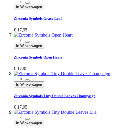
In Winkelwagen
Zirconia Symbols Grace Leaf
€ 17,95
In Winkelwagen
Zirconia Symbols Open Heart
€ 17,95
In Winkelwagen
Zirconia Symbols Tiny Double Leaves Champaign
€ 17,95
In Winkelwagen