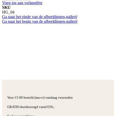
Voeg toe aan verlanglijst
SKU
HG_04
Ga naar het einde van de afbeeldingen-gallerij
Ga naar het begin van de afbeeldingen-gallerij
Voor 15:00 besteld (ma-vr) vandaag verzonden
GRATIS thuisbezorgd vanaf €50,-