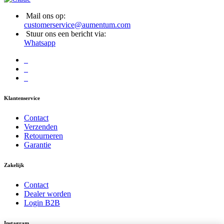
Mail ons op:
customerservice@aumentum.com
Stuur ons een bericht via:
Whatsapp
Klantenservice
Contact
Verzenden
Retourneren
Garantie
Zakelijk
Contact
Dealer worden
Login B2B
Instagram