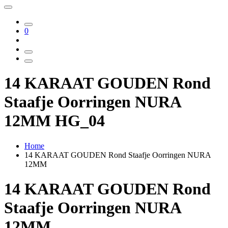
0
14 KARAAT GOUDEN Rond
Staafje Oorringen NURA
12MM HG_04
Home
14 KARAAT GOUDEN Rond Staafje Oorringen NURA
12MM
14 KARAAT GOUDEN Rond
Staafje Oorringen NURA
12MM