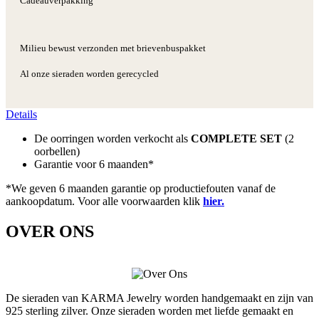
Cadeauverpakking
Milieu bewust verzonden met brievenbuspakket
Al onze sieraden worden gerecycled
Details
De oorringen worden verkocht als
COMPLETE SET
(2
oorbellen)
Garantie voor 6 maanden*
*We geven 6 maanden garantie op productiefouten vanaf de
aankoopdatum. Voor alle voorwaarden klik
hier.
OVER ONS
De sieraden van KARMA Jewelry worden handgemaakt en zijn van
925 sterling zilver. Onze sieraden worden met liefde gemaakt en