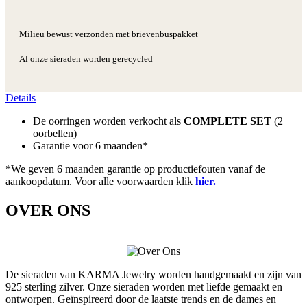
Milieu bewust verzonden met brievenbuspakket
Al onze sieraden worden gerecycled
Details
De oorringen worden verkocht als
COMPLETE SET
(2
oorbellen)
Garantie voor 6 maanden*
*We geven 6 maanden garantie op productiefouten vanaf de
aankoopdatum. Voor alle voorwaarden klik
hier.
OVER ONS
De sieraden van KARMA Jewelry worden handgemaakt en zijn van
925 sterling zilver. Onze sieraden worden met liefde gemaakt en
ontworpen. Geïnspireerd door de laatste trends en de dames en