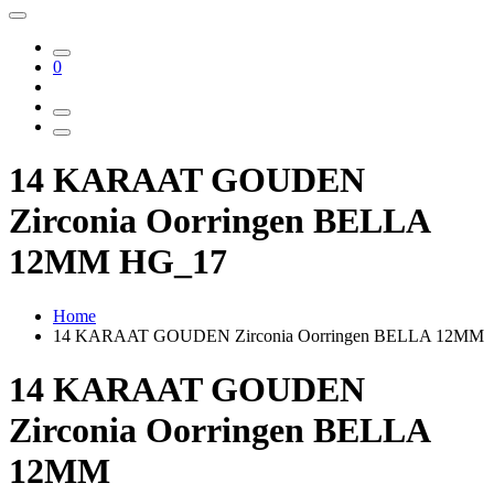
0
14 KARAAT GOUDEN
Zirconia Oorringen BELLA
12MM HG_17
Home
14 KARAAT GOUDEN Zirconia Oorringen BELLA 12MM
14 KARAAT GOUDEN
Zirconia Oorringen BELLA
12MM