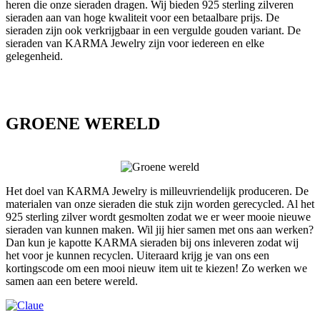
heren die onze sieraden dragen. Wij bieden 925 sterling zilveren
sieraden aan van hoge kwaliteit voor een betaalbare prijs. De
sieraden zijn ook verkrijgbaar in een vergulde gouden variant. De
sieraden van KARMA Jewelry zijn voor iedereen en elke
gelegenheid.
GROENE WERELD
Het doel van KARMA Jewelry is milleuvriendelijk produceren. De
materialen van onze sieraden die stuk zijn worden gerecycled. Al het
925 sterling zilver wordt gesmolten zodat we er weer mooie nieuwe
sieraden van kunnen maken. Wil jij hier samen met ons aan werken?
Dan kun je kapotte KARMA sieraden bij ons inleveren zodat wij
het voor je kunnen recyclen. Uiteraard krijg je van ons een
kortingscode om een mooi nieuw item uit te kiezen! Zo werken we
samen aan een betere wereld.