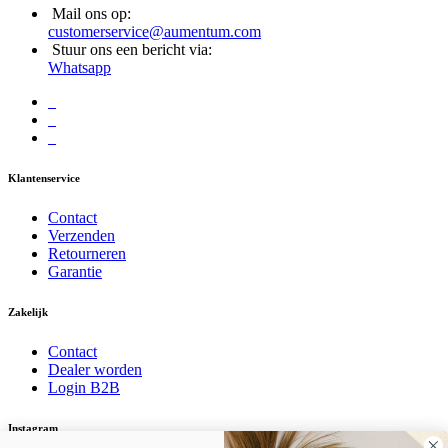
Mail ons op:
customerservice@aumentum.com
Stuur ons een bericht via:
Whatsapp
Klantenservice
Contact
Verzenden
Retourneren
Garantie
Zakelijk
Contact
Dealer worden
Login B2B
Instagram