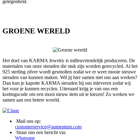
gelegenheid.
GROENE WERELD
Het doel van KARMA Jewelry is milleuvriendelijk produceren. De
materialen van onze sieraden die stuk zijn worden gerecycled. Al het
925 sterling zilver wordt gesmolten zodat we er weer mooie nieuwe
sieraden van kunnen maken. Wil jij hier samen met ons aan werken?
Dan kun je kapotte KARMA sieraden bij ons inleveren zodat wij
het voor je kunnen recyclen. Uiteraard krijg je van ons een
kortingscode om een mooi nieuw item uit te kiezen! Zo werken we
samen aan een betere wereld.
Mail ons op:
customerservice@aumentum.com
Stuur ons een bericht via:
Whatsapp