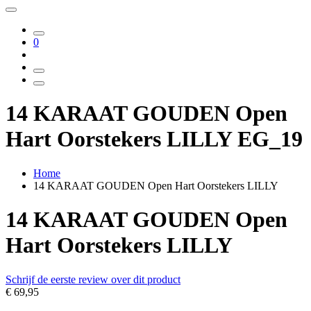
0
14 KARAAT GOUDEN Open
Hart Oorstekers LILLY EG_19
Home
14 KARAAT GOUDEN Open Hart Oorstekers LILLY
14 KARAAT GOUDEN Open
Hart Oorstekers LILLY
Schrijf de eerste review over dit product
€ 69,95