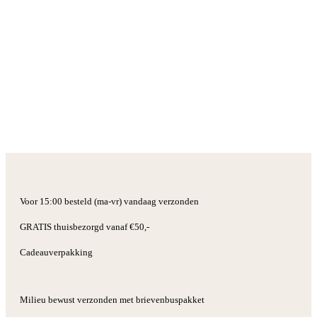
Voor 15:00 besteld (ma-vr) vandaag verzonden
GRATIS thuisbezorgd vanaf €50,-
Cadeauverpakking
Milieu bewust verzonden met brievenbuspakket