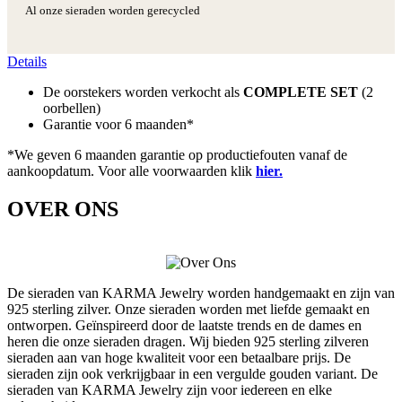
Al onze sieraden worden gerecycled
Details
De oorstekers worden verkocht als
COMPLETE SET
(2
oorbellen)
Garantie voor 6 maanden*
*We geven 6 maanden garantie op productiefouten vanaf de
aankoopdatum. Voor alle voorwaarden klik
hier.
OVER ONS
De sieraden van KARMA Jewelry worden handgemaakt en zijn van
925 sterling zilver. Onze sieraden worden met liefde gemaakt en
ontworpen. Geïnspireerd door de laatste trends en de dames en
heren die onze sieraden dragen. Wij bieden 925 sterling zilveren
sieraden aan van hoge kwaliteit voor een betaalbare prijs. De
sieraden zijn ook verkrijgbaar in een vergulde gouden variant. De
sieraden van KARMA Jewelry zijn voor iedereen en elke