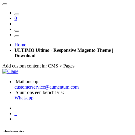
0
Home
ULTIMO Ultimo - Responsive Magento Theme |
Download
Add custom content in: CMS > Pages
Mail ons op:
customerservice@aumentum.com
Stuur ons een bericht via:
Whatsapp
Klantenservice