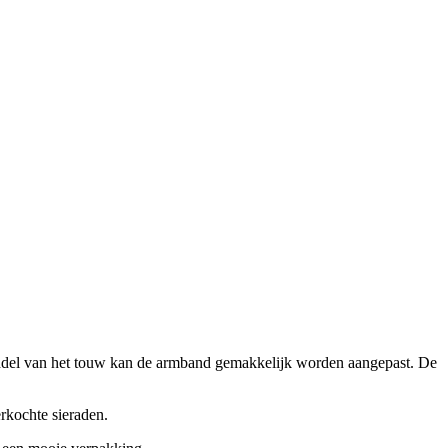
ddel van het touw kan de armband gemakkelijk worden aangepast. De
rkochte sieraden.