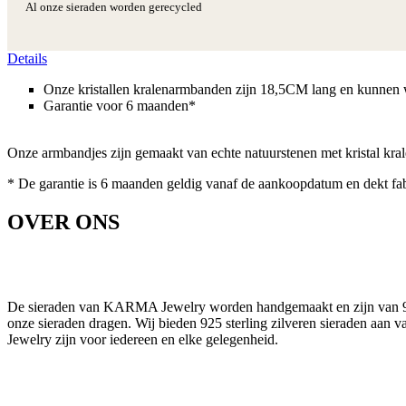
Al onze sieraden worden gerecycled
Details
Onze kristallen kralenarmbanden zijn 18,5CM lang en kunnen
Garantie voor 6 maanden*
Onze armbandjes zijn gemaakt van echte natuurstenen met kristal kral
* De garantie is 6 maanden geldig vanaf de aankoopdatum en dekt fa
OVER ONS
De sieraden van KARMA Jewelry worden handgemaakt en zijn van 925 s
onze sieraden dragen. Wij bieden 925 sterling zilveren sieraden aan 
Jewelry zijn voor iedereen en elke gelegenheid.