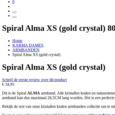
0
Spiral Alma XS (gold crystal) 8
Home
KARMA DAMES
ARMBANDEN
Spiral Alma XS (gold crystal)
Spiral Alma XS (gold crystal)
Schrijf de eerste review over dit product
€ 34,95
Dit is de Spiral
ALMA
armband. Alle kristallen kralen en natuurst
armband kan dus maximaal 26,5CM lang worden. Het is een perfect
Bekijk de rest van onze kristallen kralen armbanden collectie om te 