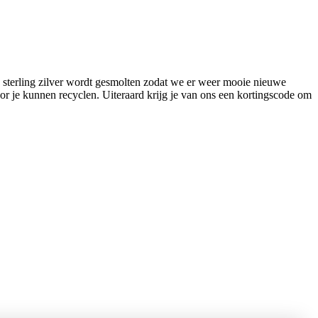
 sterling zilver wordt gesmolten zodat we er weer mooie nieuwe
r je kunnen recyclen. Uiteraard krijg je van ons een kortingscode om