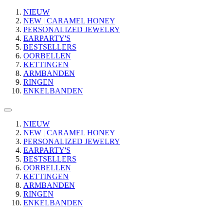
NIEUW
NEW | CARAMEL HONEY
PERSONALIZED JEWELRY
EARPARTY'S
BESTSELLERS
OORBELLEN
KETTINGEN
ARMBANDEN
RINGEN
ENKELBANDEN
NIEUW
NEW | CARAMEL HONEY
PERSONALIZED JEWELRY
EARPARTY'S
BESTSELLERS
OORBELLEN
KETTINGEN
ARMBANDEN
RINGEN
ENKELBANDEN