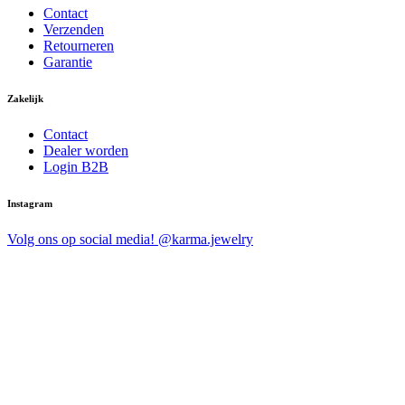
Contact
Verzenden
Retourneren
Garantie
Zakelijk
Contact
Dealer worden
Login B2B
Instagram
Volg ons op social media! @karma.jewelry