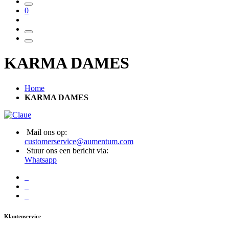
0
KARMA DAMES
Home
KARMA DAMES
Mail ons op:
customerservice@aumentum.com
Stuur ons een bericht via:
Whatsapp
Klantenservice