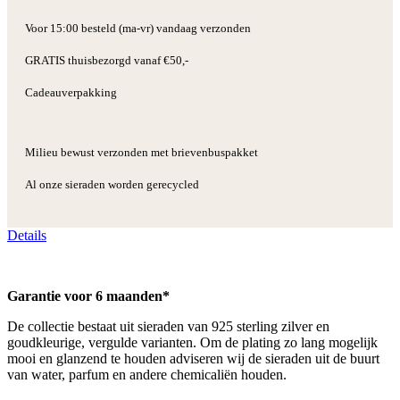
Voor 15:00 besteld (ma-vr) vandaag verzonden
GRATIS thuisbezorgd vanaf €50,-
Cadeauverpakking
Milieu bewust verzonden met brievenbuspakket
Al onze sieraden worden gerecycled
Details
Garantie voor 6 maanden*
De collectie bestaat uit sieraden van 925 sterling zilver en
goudkleurige, vergulde varianten. Om de plating zo lang mogelijk
mooi en glanzend te houden adviseren wij de sieraden uit de buurt
van water, parfum en andere chemicaliën houden.