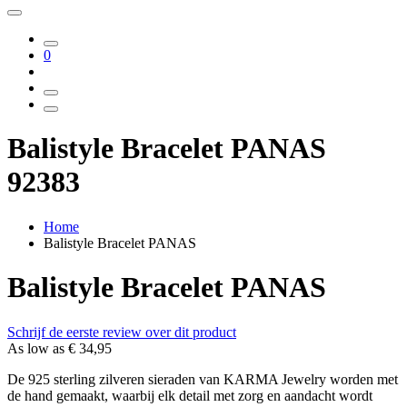
0
Balistyle Bracelet PANAS
92383
Home
Balistyle Bracelet PANAS
Balistyle Bracelet PANAS
Schrijf de eerste review over dit product
As low as
€ 34,95
De 925 sterling zilveren sieraden van KARMA Jewelry worden met
de hand gemaakt, waarbij elk detail met zorg en aandacht wordt