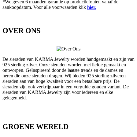
*We geven 6 maanden garantie op productiefouten vanaf de
aankoopdatum. Voor alle voorwaarden klik
hier.
OVER ONS
De sieraden van KARMA Jewelry worden handgemaakt en zijn van
925 sterling zilver. Onze sieraden worden met liefde gemaakt en
ontworpen. Geïnspireerd door de laatste trends en de dames en
heren die onze sieraden dragen. Wij bieden 925 sterling zilveren
sieraden aan van hoge kwaliteit voor een betaalbare prijs. De
sieraden zijn ook verkrijgbaar in een vergulde gouden variant. De
sieraden van KARMA Jewelry zijn voor iedereen en elke
gelegenheid.
GROENE WERELD