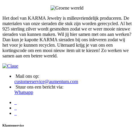
Het doel van KARMA Jewelry is milleuvriendelijk produceren. De
materialen van onze sieraden die stuk zijn worden gerecycled. Al het
925 sterling zilver wordt gesmolten zodat we er weer mooie nieuwe
sieraden van kunnen maken. Wil jij hier samen met ons aan werken?
Dan kun je kapotte KARMA sieraden bij ons inleveren zodat wij
het voor je kunnen recyclen. Uiteraard krijg je van ons een
kortingscode om een mooi nieuw item uit te kiezen! Zo werken we
samen aan een betere wereld.
Mail ons op:
customerservice@aumentum.com
Stuur ons een bericht via:
Whatsapp
Klantenservice