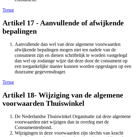
Terug
Artikel 17 - Aanvullende of afwijkende
bepalingen
Aanvullende dan wel van deze algemene voorwaarden
afwijkende bepalingen mogen niet ten nadele van de
consument zijn en dienen schriftelijk te worden vastgelegd
dan wel op zodanige wijze dat deze door de consument op
een toegankelijke manier kunnen worden opgeslagen op een
duurzame gegevensdrager.
Terug
Artikel 18- Wijziging van de algemene
voorwaarden Thuiswinkel
De Nederlandse Thuiswinkel Organisatie zal deze algemene
voorwaarden niet wijzigen dan in overleg met de
Consumentenbond.
Wijzigingen in deze voorwaarden zijn slechts van kracht