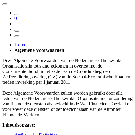
0
Home
Algemene Voorwaarden
Deze Algemene Voorwaarden van de Nederlandse Thuiswinkel
Organisatie zijn tot stand gekomen in overleg met de
Consumentenbond in het kader van de Coördinatiegroep
Zelfregulieringsoverleg (CZ) van de Sociaal-Economische Raad en
treden inwerking per 1 januari 2011.
Deze Algemene Voorwaarden zullen worden gebruikt door alle
leden van de Nederlandse Thuiswinkel Organisatie met uitzondering
van financiële diensten als bedoeld in de Wet Financieel Toezicht en
voor zover deze diensten onder toezicht staan van de Autoriteit
Financiële Markten.
Inhoudsopgave: