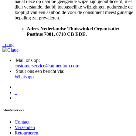
nadat deze op daartoe geëigende wijze zijn gepubliceerd, met
dien verstande, dat bij toepasselijke wijzigingen gedurende de
looptijd van een aanbod de voor de consument meest gunstige
bepaling zal prevaleren.
Adres Nederlandse Thuiswinkel Organisatie:
Postbus 7001, 6710 CB EDE.
Terug
Mail ons op:
customerservice@aumentum.com
Stuur ons een bericht via:
Whatsapp
Klantenservice
Contact
Verzenden
Retourneren