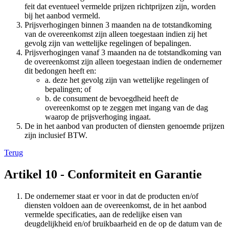
feit dat eventueel vermelde prijzen richtprijzen zijn, worden
bij het aanbod vermeld.
Prijsverhogingen binnen 3 maanden na de totstandkoming
van de overeenkomst zijn alleen toegestaan indien zij het
gevolg zijn van wettelijke regelingen of bepalingen.
Prijsverhogingen vanaf 3 maanden na de totstandkoming van
de overeenkomst zijn alleen toegestaan indien de ondernemer
dit bedongen heeft en:
a. deze het gevolg zijn van wettelijke regelingen of
bepalingen; of
b. de consument de bevoegdheid heeft de
overeenkomst op te zeggen met ingang van de dag
waarop de prijsverhoging ingaat.
De in het aanbod van producten of diensten genoemde prijzen
zijn inclusief BTW.
Terug
Artikel 10 - Conformiteit en Garantie
De ondernemer staat er voor in dat de producten en/of
diensten voldoen aan de overeenkomst, de in het aanbod
vermelde specificaties, aan de redelijke eisen van
deugdelijkheid en/of bruikbaarheid en de op de datum van de