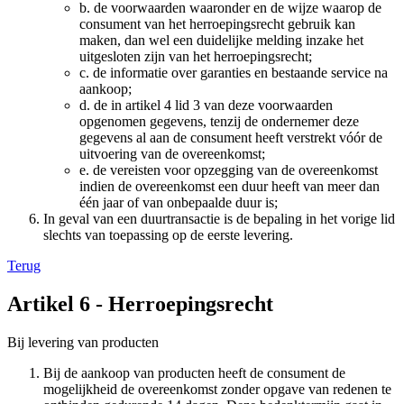
b. de voorwaarden waaronder en de wijze waarop de
consument van het herroepingsrecht gebruik kan
maken, dan wel een duidelijke melding inzake het
uitgesloten zijn van het herroepingsrecht;
c. de informatie over garanties en bestaande service na
aankoop;
d. de in artikel 4 lid 3 van deze voorwaarden
opgenomen gegevens, tenzij de ondernemer deze
gegevens al aan de consument heeft verstrekt vóór de
uitvoering van de overeenkomst;
e. de vereisten voor opzegging van de overeenkomst
indien de overeenkomst een duur heeft van meer dan
één jaar of van onbepaalde duur is;
In geval van een duurtransactie is de bepaling in het vorige lid
slechts van toepassing op de eerste levering.
Terug
Artikel 6 - Herroepingsrecht
Bij levering van producten
Bij de aankoop van producten heeft de consument de
mogelijkheid de overeenkomst zonder opgave van redenen te